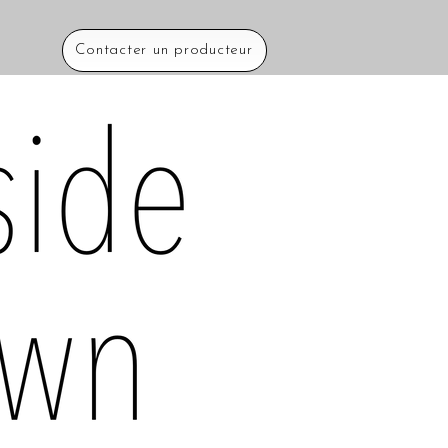
Contacter un producteur