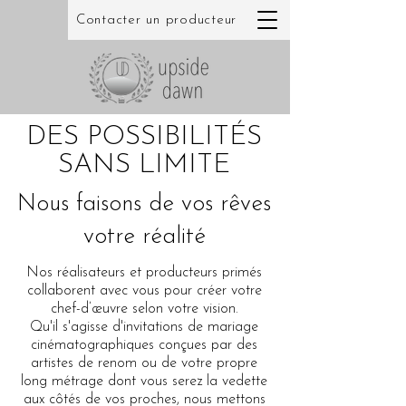
Contacter un producteur
DES POSSIBILITÉS
SANS LIMITE
Nous faisons de vos rêves
votre réalité
Nos réalisateurs et producteurs primés
collaborent avec vous pour créer votre
chef-d’œuvre selon votre vision.
Qu'il
s'agisse d'invitations de mariage
cinématographiques conçues par des
artistes de renom ou de votre propre
long métrage dont vous serez la vedette
aux côtés de vos proches, nous mettons