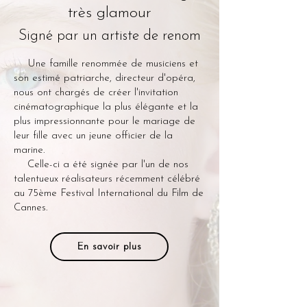
très glamour
Signé par un artiste de renom
Une famille renommée de musiciens et
son estimé patriarche, directeur d'opéra,
nous ont chargés de créer l'invitation
cinématographique la plus élégante et la
plus impressionnante pour le mariage de
leur fille avec un jeune officier de la
marine.
Celle-ci a été signée par l'un de nos
talentueux réalisateurs récemment célébré
au 75ème Festival International du Film de
Cannes.
En savoir plus