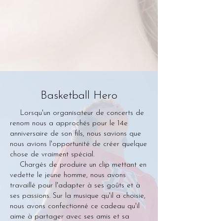
Basketball Hero
Lorsqu'un organisateur de concerts de
renom nous a approchés pour le 14e
anniversaire de son fils, nous savions que
nous avions l'opportunité de créer quelque
chose de vraiment spécial.
Chargés de produire un clip mettant en
vedette le jeune homme, nous avons
travaillé pour l'adapter à ses goûts et à
ses passions. Sur la musique qu'il a choisie,
nous avons confectionné ce cadeau qu'il
aime à partager avec ses amis et sa