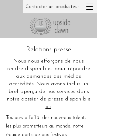
Contacter un producteur
Relations presse
Nous nous efforçons de nous
rendre disponibles pour répondre
aux demandes des médias
accrédités. Nous avons inclus un
bref aperçu de nos services dans
notre
dossier de presse disponible
ici
.
Toujours à l’affût des nouveaux talents
les plus prometteurs au monde, notre
équipe participe aux festivals